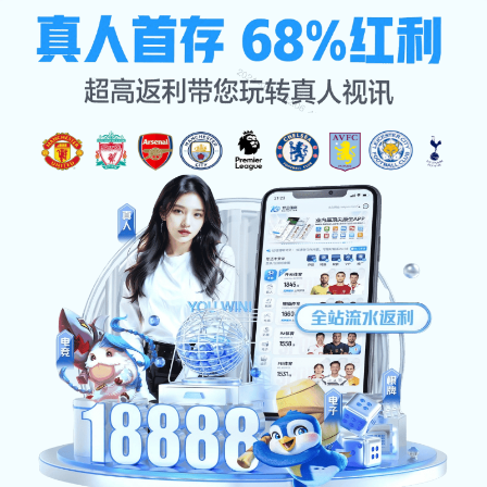
项目展示
公司首页
项目展示