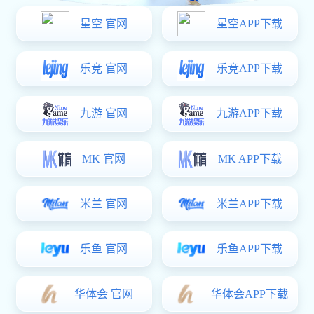
家与荣耀：拉
斯帕多里泪别
那不勒斯，双
冠王传奇镌刻