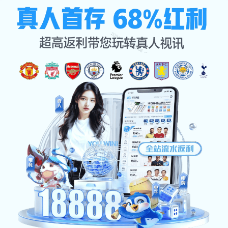
项目展示
公司首页
项目展示