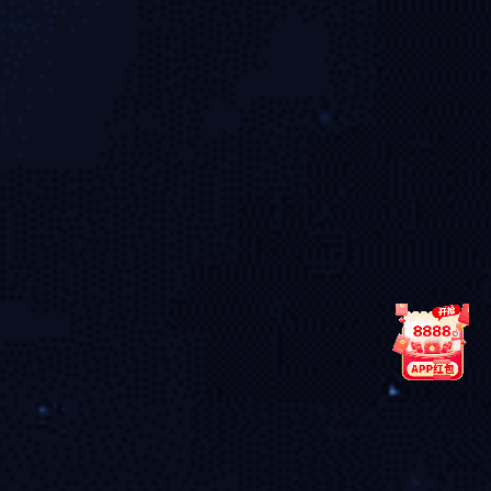
运动康复理疗
针对运动损伤提供康复评估、按
摩理疗、功能训练等服务。