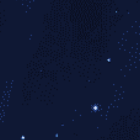
健身爱好者的广泛需求，
业前沿。公司拥有一支高
与创新，成功推出了一系
飞跃系列”篮球不仅在国
，成为了国际体育赛事的
个国际知名品牌建立了深
品牌影响力不断扩大。
照ISO9001国际质量
的生产设备和自动化流水
的质量要求。为了进一步
名体育科研机构合作，进
能够适应不同运动项目的
注重品牌建设与市场营
道推广，成功建立了强大