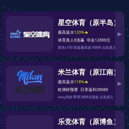
集团新闻
企业服务
接洽
优游国际ub8
搏书写属于你