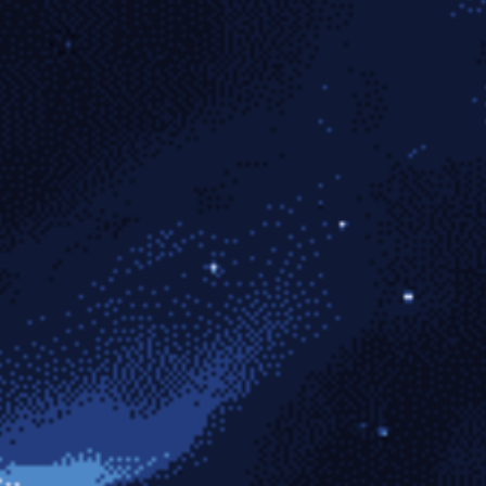
企业体育活动
承接企业运动会、团建拓展、体
育赛事策划与执行服务。