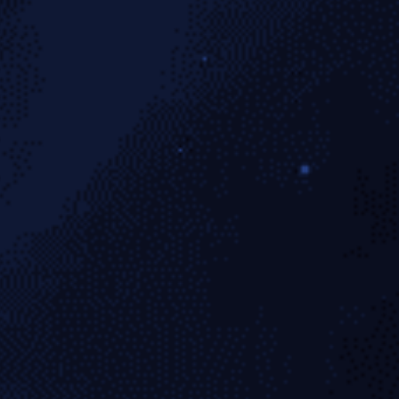
体育赛事组织
承办各类业余及专业体育赛事，
包括赛程安排、裁判服务等。