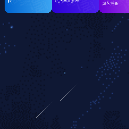
ABOUT US
解读
ub8优游
公司成立于2005年，总部位于浙
运动器材研发、生产及销售的领先企业
“创新引领，品质至上”的经营理念，致
质量的体育用品及装备，助力每一位运
越。
作为一家综合性的体育用品制造商
涵盖了各类运动器材，包括篮球、足球
项目的专业装备。此外，公司还研发了
动装备以及运动服饰系列，满足不同群