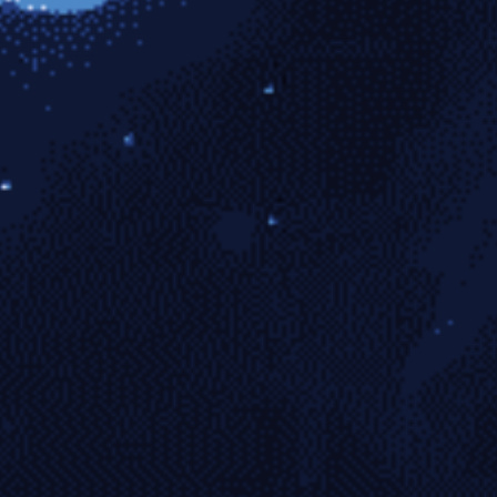
青少年体育培训
针对 6-18 岁青少年，开设篮
球、足球、游泳等兴趣与技能课
程。
WHY WE LEAD THE INDUSTRY
行业领先的理由