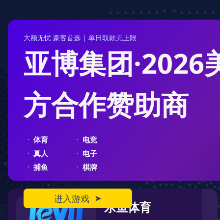
heathen@qq.com
重庆市沙坪坝区市场
ub8优游
⚽
的传奇篇章