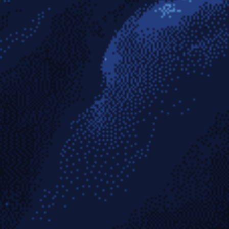
OUR SERVICE
企业服务
运动营养指导
结合运动目标，制定科学饮食方
案与营养补充建议。